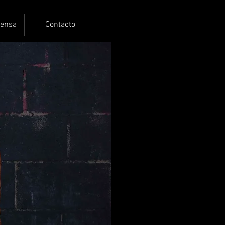
rensa
Contacto